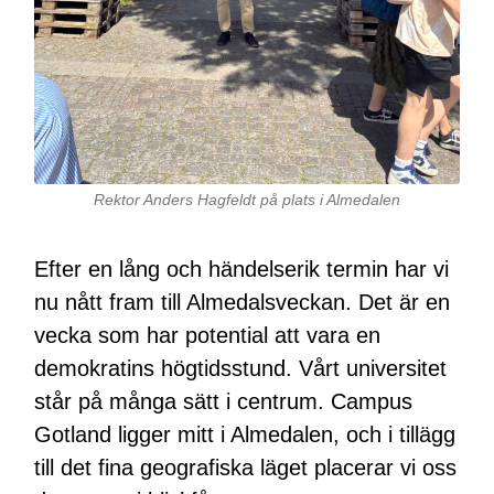
Rektor Anders Hagfeldt på plats i Almedalen
Efter en lång och händelserik termin har vi
nu nått fram till Almedalsveckan. Det är en
vecka som har potential att vara en
demokratins högtidsstund. Vårt universitet
står på många sätt i centrum. Campus
Gotland ligger mitt i Almedalen, och i tillägg
till det fina geografiska läget placerar vi oss