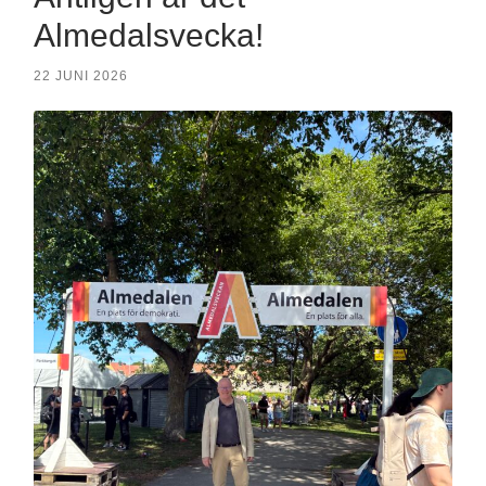
Almedalsvecka!
22 JUNI 2026