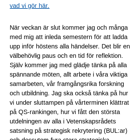
vad vi gör här.
När veckan är slut kommer jag och många
med mig att inleda semestern för att ladda
upp inför höstens alla händelser. Det blir en
välbehövlig paus och en tid för reflektion.
Själv kommer jag med glädje tänka på alla
spännande möten, allt arbete i våra viktiga
samarbeten, vår framgångsrika forskning
och utbildning. Jag ska också tänka på hur
vi under sluttampen på vårterminen klättrat
på QS-rankingen, hur vi fått den största
utdelningen av alla i Vetenskapsrådets
satsning på strategisk rekrytering (BUL:ar)