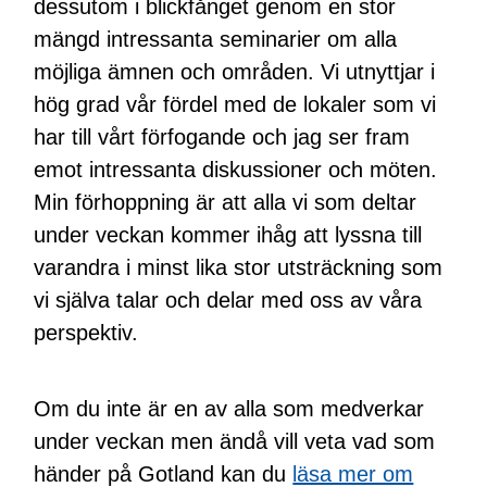
dessutom i blickfånget genom en stor
mängd intressanta seminarier om alla
möjliga ämnen och områden. Vi utnyttjar i
hög grad vår fördel med de lokaler som vi
har till vårt förfogande och jag ser fram
emot intressanta diskussioner och möten.
Min förhoppning är att alla vi som deltar
under veckan kommer ihåg att lyssna till
varandra i minst lika stor utsträckning som
vi själva talar och delar med oss av våra
perspektiv.
Om du inte är en av alla som medverkar
under veckan men ändå vill veta vad som
händer på Gotland kan du
läsa mer om