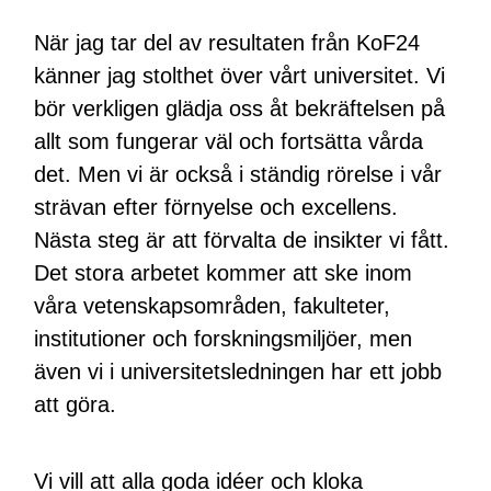
När jag tar del av resultaten från KoF24
känner jag stolthet över vårt universitet. Vi
bör verkligen glädja oss åt bekräftelsen på
allt som fungerar väl och fortsätta vårda
det. Men vi är också i ständig rörelse i vår
strävan efter förnyelse och excellens.
Nästa steg är att förvalta de insikter vi fått.
Det stora arbetet kommer att ske inom
våra vetenskapsområden, fakulteter,
institutioner och forskningsmiljöer, men
även vi i universitetsledningen har ett jobb
att göra.
Vi vill att alla goda idéer och kloka