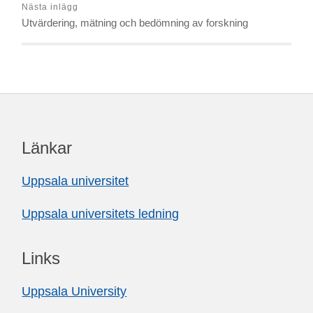
Nästa inlägg
Utvärdering, mätning och bedömning av forskning
Länkar
Uppsala universitet
Uppsala universitets ledning
Links
Uppsala University