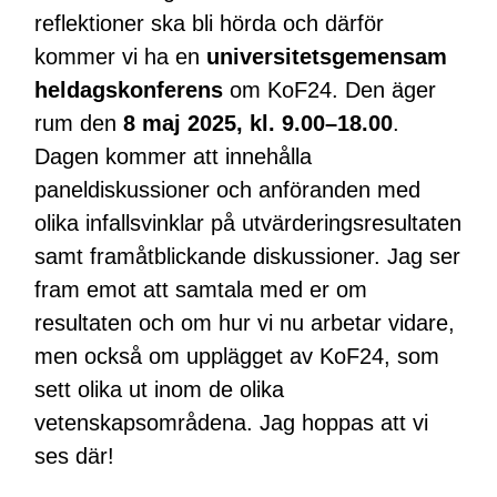
reflektioner ska bli hörda och därför
kommer vi ha en
universitetsgemensam
heldagskonferens
om KoF24. Den äger
rum den
8 maj 2025, kl. 9.00–18.00
.
Dagen kommer att innehålla
paneldiskussioner och anföranden med
olika infallsvinklar på utvärderingsresultaten
samt framåtblickande diskussioner. Jag ser
fram emot att samtala med er om
resultaten och om hur vi nu arbetar vidare,
men också om upplägget av KoF24, som
sett olika ut inom de olika
vetenskapsområdena. Jag hoppas att vi
ses där!