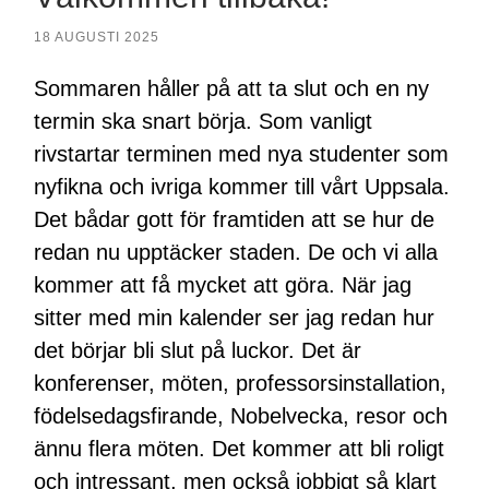
18 AUGUSTI 2025
Sommaren håller på att ta slut och en ny
termin ska snart börja. Som vanligt
rivstartar terminen med nya studenter som
nyfikna och ivriga kommer till vårt Uppsala.
Det bådar gott för framtiden att se hur de
redan nu upptäcker staden. De och vi alla
kommer att få mycket att göra. När jag
sitter med min kalender ser jag redan hur
det börjar bli slut på luckor. Det är
konferenser, möten, professorsinstallation,
födelsedagsfirande, Nobelvecka, resor och
ännu flera möten. Det kommer att bli roligt
och intressant, men också jobbigt så klart