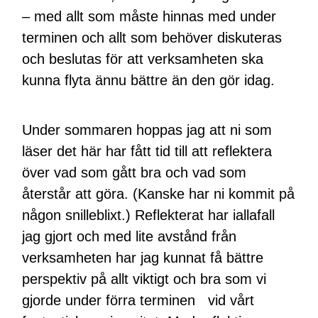
– med allt som måste hinnas med under
terminen och allt som behöver diskuteras
och beslutas för att verksamheten ska
kunna flyta ännu bättre än den gör idag.
Under sommaren hoppas jag att ni som
läser det här har fått tid till att reflektera
över vad som gått bra och vad som
återstår att göra. (Kanske har ni kommit på
någon snilleblixt.) Reflekterat har iallafall
jag gjort och med lite avstånd från
verksamheten har jag kunnat få bättre
perspektiv på allt viktigt och bra som vi
gjorde under förra terminen vid vårt