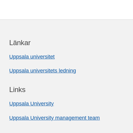
Länkar
Uppsala universitet
Uppsala universitets ledning
Links
Uppsala University
Uppsala University management team